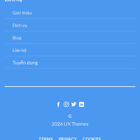
Giới thiệu
Dịch vụ
Blog
Liên hệ
Tuyển dụng
©
2026 UX Themes
TERMS
PRIVACY
COOKIES