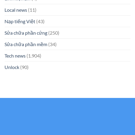
Local news
(11)
Nạp tiếng Việt
(43)
Sửa chữa phần cứng
(250)
Sửa chữa phần mềm
(34)
Tech news
(1.904)
Unlock
(90)