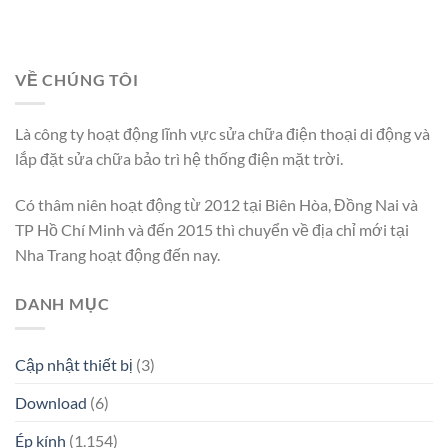
VỀ CHÚNG TÔI
Là công ty hoạt động lĩnh vực sửa chữa điện thoại di động và
lắp đặt sửa chữa bảo trì hệ thống điện mặt trời.
Có thâm niên hoạt động từ 2012 tại Biên Hòa, Đồng Nai và
TP Hồ Chí Minh và đến 2015 thì chuyển về địa chỉ mới tại
Nha Trang hoạt động đến nay.
DANH MỤC
Cập nhật thiết bị
(3)
Download
(6)
Ép kính
(1.154)