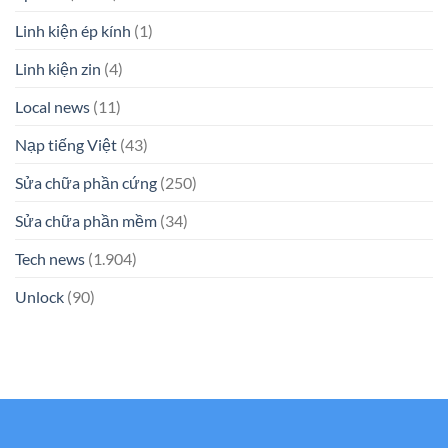
Linh kiện ép kính
(1)
Linh kiện zin
(4)
Local news
(11)
Nạp tiếng Việt
(43)
Sửa chữa phần cứng
(250)
Sửa chữa phần mềm
(34)
Tech news
(1.904)
Unlock
(90)