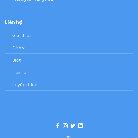
Liên hệ
Giới thiệu
Dịch vụ
Blog
Liên hệ
Tuyển dụng
©