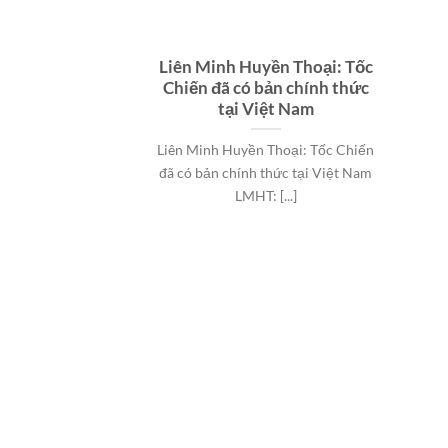
Liên Minh Huyền Thoại: Tốc
Chiến đã có bản chính thức
tại Việt Nam
Liên Minh Huyền Thoại: Tốc Chiến
đã có bản chính thức tại Việt Nam
LMHT: [...]