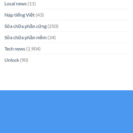
Local news
(11)
Nạp tiếng Việt
(43)
Sửa chữa phần cứng
(250)
Sửa chữa phần mềm
(34)
Tech news
(1.904)
Unlock
(90)