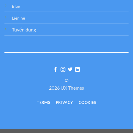
Blog
Liên hệ
Tuyển dụng
©
2026 UX Themes
TERMS
PRIVACY
COOKIES