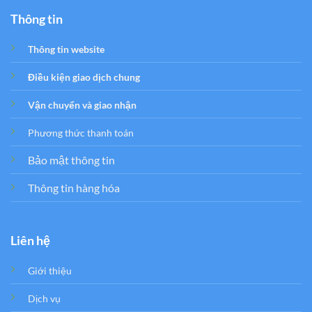
Thông tin
Thông tin website
Điều kiện giao dịch chung
Vận chuyển và giao nhận
Phương thức thanh toán
Bảo mật thông tin
Thông tin hàng hóa
Liên hệ
Giới thiệu
Dịch vụ