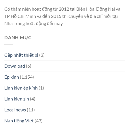
Có thâm niên hoạt động từ 2012 tại Biên Hòa, Đồng Nai và
TP Hồ Chí Minh và đến 2015 thì chuyển về địa chỉ mới tại
Nha Trang hoạt động đến nay.
DANH MỤC
Cập nhật thiết bị
(3)
Download
(6)
Ép kính
(1.154)
Linh kiện ép kính
(1)
Linh kiện zin
(4)
Local news
(11)
Nạp tiếng Việt
(43)