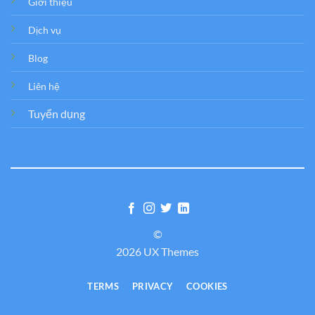
Giới thiệu
Dịch vụ
Blog
Liên hệ
Tuyển dụng
©
2026 UX Themes
TERMS
PRIVACY
COOKIES