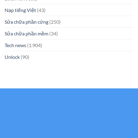
Nạp tiếng Việt
(43)
Sửa chữa phần cứng
(250)
Sửa chữa phần mềm
(34)
Tech news
(1.904)
Unlock
(90)