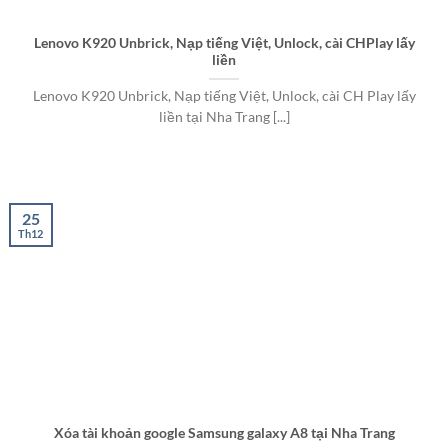
Lenovo K920 Unbrick, Nạp tiếng Việt, Unlock, cài CHPlay lấy
liền
Lenovo K920 Unbrick, Nạp tiếng Việt, Unlock, cài CH Play lấy
liền tại Nha Trang [...]
25
Th12
Xóa tài khoản google Samsung galaxy A8 tại Nha Trang