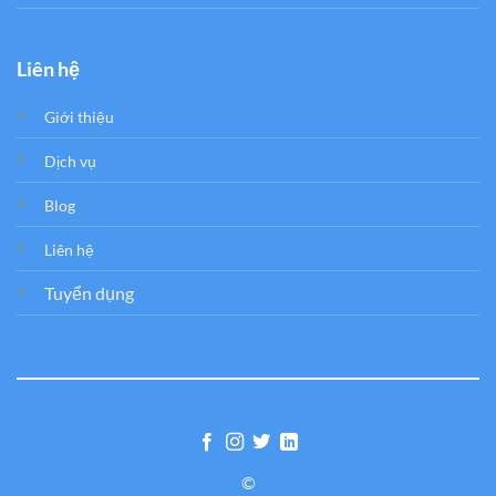
Liên hệ
Giới thiệu
Dịch vụ
Blog
Liên hệ
Tuyển dụng
©