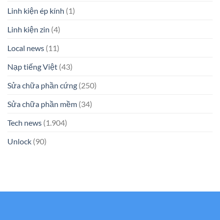
Linh kiện ép kính
(1)
Linh kiện zin
(4)
Local news
(11)
Nạp tiếng Việt
(43)
Sửa chữa phần cứng
(250)
Sửa chữa phần mềm
(34)
Tech news
(1.904)
Unlock
(90)