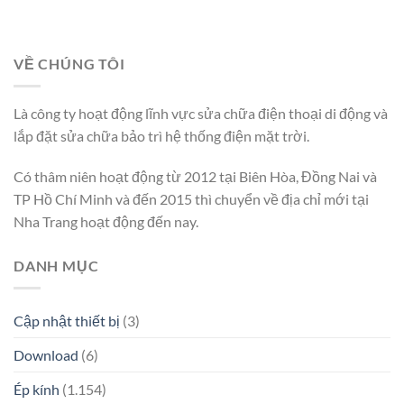
VỀ CHÚNG TÔI
Là công ty hoạt động lĩnh vực sửa chữa điện thoại di động và
lắp đặt sửa chữa bảo trì hệ thống điện mặt trời.
Có thâm niên hoạt động từ 2012 tại Biên Hòa, Đồng Nai và
TP Hồ Chí Minh và đến 2015 thì chuyển về địa chỉ mới tại
Nha Trang hoạt động đến nay.
DANH MỤC
Cập nhật thiết bị
(3)
Download
(6)
Ép kính
(1.154)