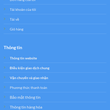
Tải khoản của tôi
Tải về
Giỏ hàng
Thông tin
Thông tin website
Điều kiện giao dịch chung
Vận chuyển và giao nhận
Phương thức thanh toán
Bảo mật thông tin
Thông tin hàng hóa