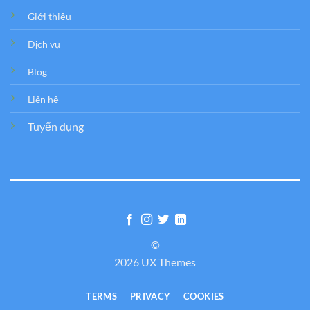
Giới thiệu
Dịch vụ
Blog
Liên hệ
Tuyển dụng
©
2026 UX Themes
TERMS
PRIVACY
COOKIES