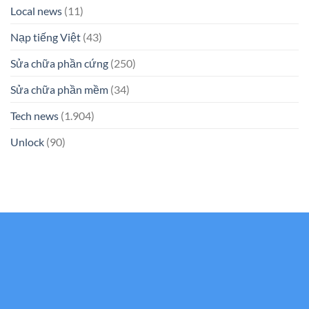
Local news
(11)
Nạp tiếng Việt
(43)
Sửa chữa phần cứng
(250)
Sửa chữa phần mềm
(34)
Tech news
(1.904)
Unlock
(90)