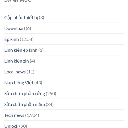
Cập nhật thiết bị
(3)
Download
(6)
Ép kính
(1.154)
Linh kiện ép kính
(1)
Linh kiện zin
(4)
Local news
(11)
Nạp tiếng Việt
(43)
Sửa chữa phần cứng
(250)
Sửa chữa phần mềm
(34)
Tech news
(1.904)
Unlock
(90)