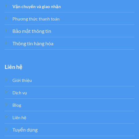
Vận chuyển và giao nhận
Phương thức thanh toán
Bảo mật thông tin
Thông tin hàng hóa
Liên hệ
Giới thiệu
Dịch vụ
Blog
Liên hệ
Tuyển dụng