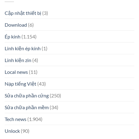
Cập nhật thiết bị
(3)
Download
(6)
Ép kính
(1.154)
Linh kiện ép kính
(1)
Linh kiện zin
(4)
Local news
(11)
Nạp tiếng Việt
(43)
Sửa chữa phần cứng
(250)
Sửa chữa phần mềm
(34)
Tech news
(1.904)
Unlock
(90)