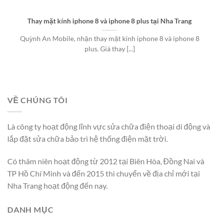
Thay mặt kính iphone 8 và iphone 8 plus tại Nha Trang
Quỳnh An Mobile, nhận thay mặt kính iphone 8 và iphone 8
plus. Giá thay [...]
VỀ CHÚNG TÔI
Là công ty hoạt động lĩnh vực sửa chữa điện thoại di động và
lắp đặt sửa chữa bảo trì hệ thống điện mặt trời.
Có thâm niên hoạt động từ 2012 tại Biên Hòa, Đồng Nai và
TP Hồ Chí Minh và đến 2015 thì chuyển về địa chỉ mới tại
Nha Trang hoạt động đến nay.
DANH MỤC