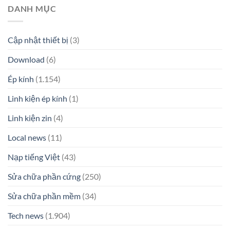
DANH MỤC
Cập nhật thiết bị
(3)
Download
(6)
Ép kính
(1.154)
Linh kiện ép kính
(1)
Linh kiện zin
(4)
Local news
(11)
Nạp tiếng Việt
(43)
Sửa chữa phần cứng
(250)
Sửa chữa phần mềm
(34)
Tech news
(1.904)