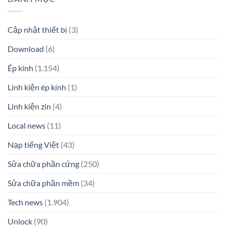
Cập nhật thiết bị
(3)
Download
(6)
Ép kính
(1.154)
Linh kiện ép kính
(1)
Linh kiện zin
(4)
Local news
(11)
Nạp tiếng Việt
(43)
Sửa chữa phần cứng
(250)
Sửa chữa phần mềm
(34)
Tech news
(1.904)
Unlock
(90)