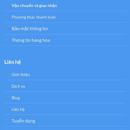
Vận chuyển và giao nhận
Phương thức thanh toán
Bảo mật thông tin
Thông tin hàng hóa
Liên hệ
Giới thiệu
Dịch vụ
Blog
Liên hệ
Tuyển dụng