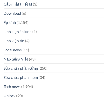
Cập nhật thiết bị
(3)
Download
(6)
Ép kính
(1.154)
Linh kiện ép kính
(1)
Linh kiện zin
(4)
Local news
(11)
Nạp tiếng Việt
(43)
Sửa chữa phần cứng
(250)
Sửa chữa phần mềm
(34)
Tech news
(1.904)
Unlock
(90)