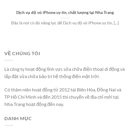
Dịch vụ độ vỏ iPhone uy tín, chất lượng tại Nha Trang
Đây là nơi có đủ năng lực để Dịch vụ độ vỏ iPhone uy tín, [...]
VỀ CHÚNG TÔI
Là công ty hoạt động lĩnh vực sửa chữa điện thoại di động và
lắp đặt sửa chữa bảo trì hệ thống điện mặt trời.
Có thâm niên hoạt động từ 2012 tại Biên Hòa, Đồng Nai và
TP Hồ Chí Minh và đến 2015 thì chuyển về địa chỉ mới tại
Nha Trang hoạt động đến nay.
DANH MỤC