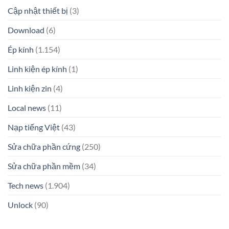
Cập nhật thiết bị
(3)
Download
(6)
Ép kính
(1.154)
Linh kiện ép kính
(1)
Linh kiện zin
(4)
Local news
(11)
Nạp tiếng Việt
(43)
Sửa chữa phần cứng
(250)
Sửa chữa phần mềm
(34)
Tech news
(1.904)
Unlock
(90)