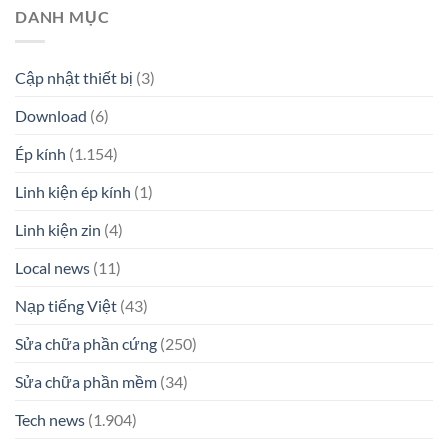
DANH MỤC
Cập nhật thiết bị
(3)
Download
(6)
Ép kính
(1.154)
Linh kiện ép kính
(1)
Linh kiện zin
(4)
Local news
(11)
Nạp tiếng Việt
(43)
Sửa chữa phần cứng
(250)
Sửa chữa phần mềm
(34)
Tech news
(1.904)