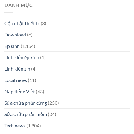
DANH MỤC
Cập nhật thiết bị
(3)
Download
(6)
Ép kính
(1.154)
Linh kiện ép kính
(1)
Linh kiện zin
(4)
Local news
(11)
Nạp tiếng Việt
(43)
Sửa chữa phần cứng
(250)
Sửa chữa phần mềm
(34)
Tech news
(1.904)