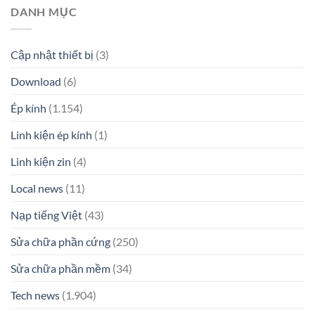
DANH MỤC
Cập nhật thiết bị
(3)
Download
(6)
Ép kính
(1.154)
Linh kiện ép kính
(1)
Linh kiện zin
(4)
Local news
(11)
Nạp tiếng Việt
(43)
Sửa chữa phần cứng
(250)
Sửa chữa phần mềm
(34)
Tech news
(1.904)