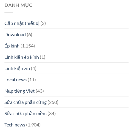
DANH MỤC
Cập nhật thiết bị
(3)
Download
(6)
Ép kính
(1.154)
Linh kiện ép kính
(1)
Linh kiện zin
(4)
Local news
(11)
Nạp tiếng Việt
(43)
Sửa chữa phần cứng
(250)
Sửa chữa phần mềm
(34)
Tech news
(1.904)