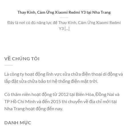
Thay Kính, Cảm Ứng Xiaomi Redmi Y3 tại Nha Trang
Đây là nơi có đủ năng lực để Thay Kính, Cảm Ứng Xiaomi Redmi
Y3 [...]
VỀ CHÚNG TÔI
Là công ty hoạt động lĩnh vực sửa chữa điện thoại di động và
lắp đặt sửa chữa bảo trì hệ thống điện mặt trời.
Có thâm niên hoạt động từ 2012 tại Biên Hòa, Đồng Nai và
TP Hồ Chí Minh và đến 2015 thì chuyển về địa chỉ mới tại
Nha Trang hoạt động đến nay.
DANH MỤC