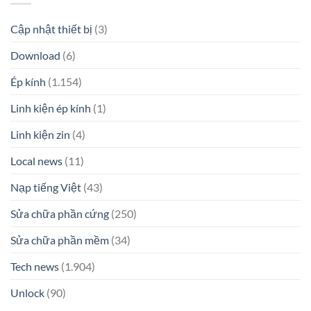
Cập nhật thiết bị
(3)
Download
(6)
Ép kính
(1.154)
Linh kiện ép kính
(1)
Linh kiện zin
(4)
Local news
(11)
Nạp tiếng Việt
(43)
Sửa chữa phần cứng
(250)
Sửa chữa phần mềm
(34)
Tech news
(1.904)
Unlock
(90)