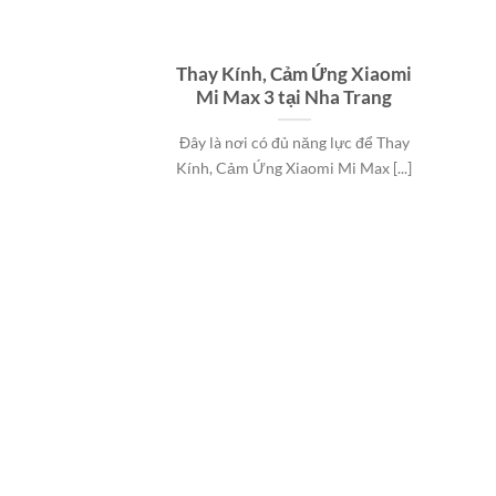
Thay Kính, Cảm Ứng Xiaomi
Mi Max 3 tại Nha Trang
Đây là nơi có đủ năng lực để Thay
Kính, Cảm Ứng Xiaomi Mi Max [...]