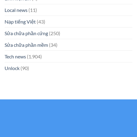
Local news
(11)
Nạp tiếng Việt
(43)
Sửa chữa phần cứng
(250)
Sửa chữa phần mềm
(34)
Tech news
(1.904)
Unlock
(90)