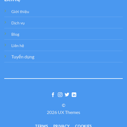
Giới thiệu
Dịch vụ
Blog
Liên hệ
Tuyển dụng
©
2026 UX Themes
TERMS
PRIVACY
COOKIES