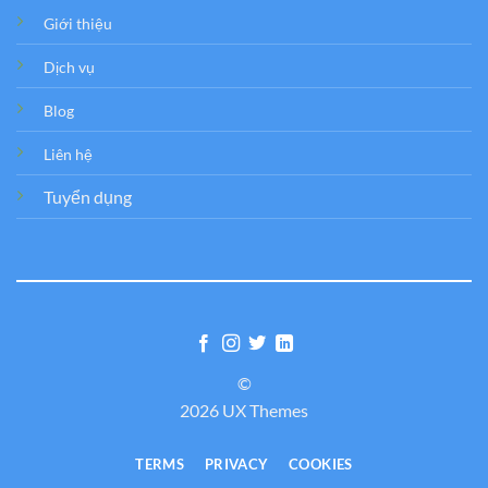
Giới thiệu
Dịch vụ
Blog
Liên hệ
Tuyển dụng
©
2026 UX Themes
TERMS
PRIVACY
COOKIES