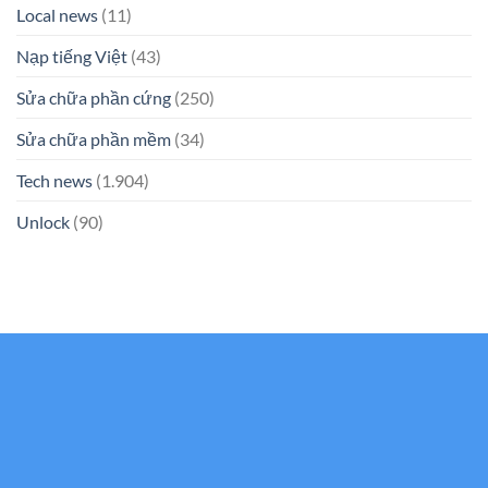
Local news
(11)
Nạp tiếng Việt
(43)
Sửa chữa phần cứng
(250)
Sửa chữa phần mềm
(34)
Tech news
(1.904)
Unlock
(90)