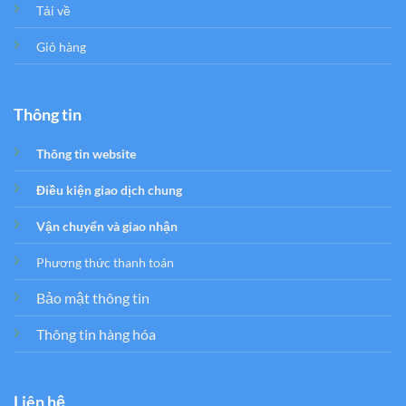
Tải về
Giỏ hàng
Thông tin
Thông tin website
Điều kiện giao dịch chung
Vận chuyển và giao nhận
Phương thức thanh toán
Bảo mật thông tin
Thông tin hàng hóa
Liên hệ