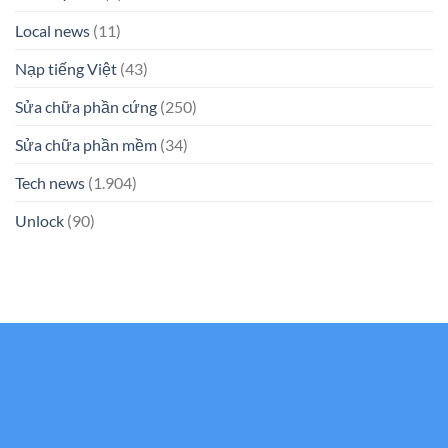
Local news
(11)
Nạp tiếng Việt
(43)
Sửa chữa phần cứng
(250)
Sửa chữa phần mềm
(34)
Tech news
(1.904)
Unlock
(90)