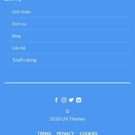
Giới thiệu
Dịch vụ
Blog
Liên hệ
Tuyển dụng
©
2026 UX Themes
TERMS
PRIVACY
COOKIES