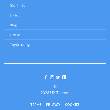
Giới thiệu
Dịch vụ
Blog
Liên hệ
Tuyển dụng
©
2026 UX Themes
TERMS
PRIVACY
COOKIES