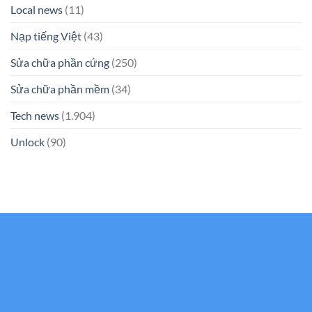
Local news
(11)
Nạp tiếng Việt
(43)
Sửa chữa phần cứng
(250)
Sửa chữa phần mềm
(34)
Tech news
(1.904)
Unlock
(90)