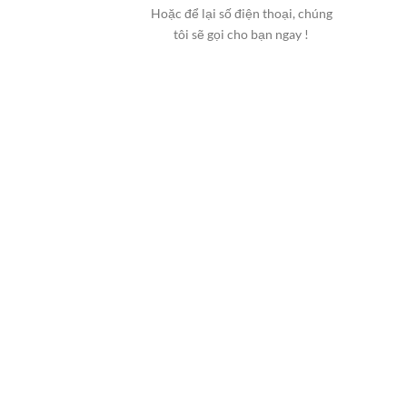
Hoặc để lại số điện thoại, chúng
tôi sẽ gọi cho bạn ngay !