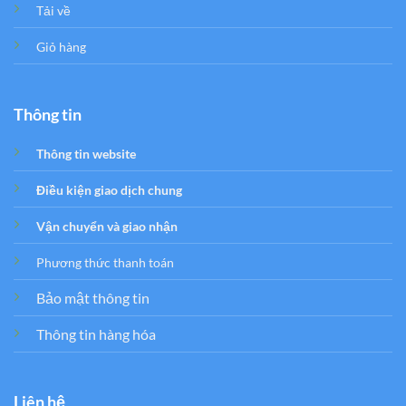
Tải về
Giỏ hàng
Thông tin
Thông tin website
Điều kiện giao dịch chung
Vận chuyển và giao nhận
Phương thức thanh toán
Bảo mật thông tin
Thông tin hàng hóa
Liên hệ