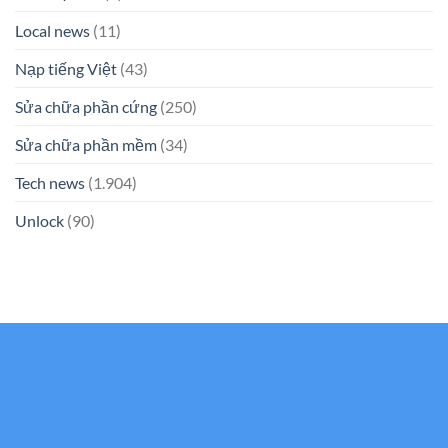
Local news
(11)
Nạp tiếng Việt
(43)
Sửa chữa phần cứng
(250)
Sửa chữa phần mềm
(34)
Tech news
(1.904)
Unlock
(90)