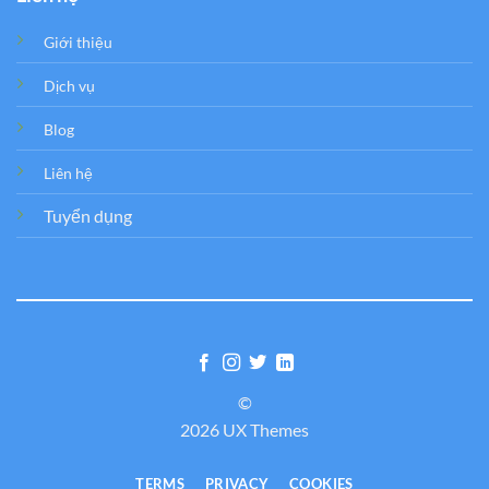
Giới thiệu
Dịch vụ
Blog
Liên hệ
Tuyển dụng
©
2026 UX Themes
TERMS
PRIVACY
COOKIES