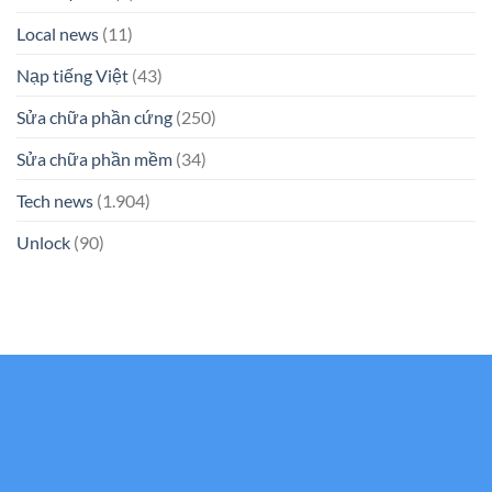
Local news
(11)
Nạp tiếng Việt
(43)
Sửa chữa phần cứng
(250)
Sửa chữa phần mềm
(34)
Tech news
(1.904)
Unlock
(90)