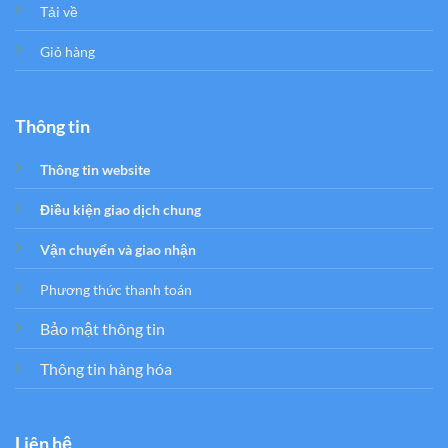
Tải về
Giỏ hàng
Thông tin
Thông tin website
Điều kiện giao dịch chung
Vận chuyển và giao nhận
Phương thức thanh toán
Bảo mật thông tin
Thông tin hàng hóa
Liên hệ