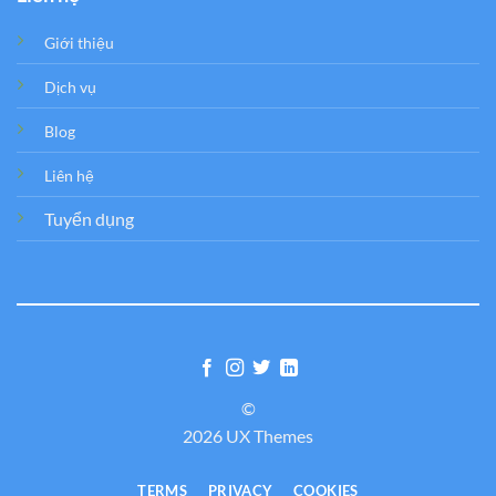
Giới thiệu
Dịch vụ
Blog
Liên hệ
Tuyển dụng
©
2026 UX Themes
TERMS
PRIVACY
COOKIES