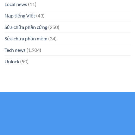
Local news
(11)
Nạp tiếng Việt
(43)
Sửa chữa phần cứng
(250)
Sửa chữa phần mềm
(34)
Tech news
(1.904)
Unlock
(90)