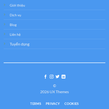
Giới thiệu
Dịch vụ
Blog
Liên hệ
Tuyển dụng
©
2026 UX Themes
TERMS
PRIVACY
COOKIES