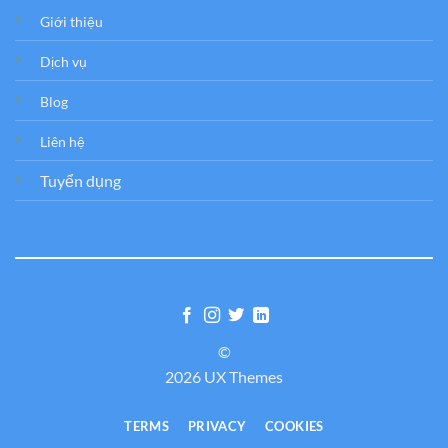
Giới thiệu
Dịch vụ
Blog
Liên hệ
Tuyển dụng
©
2026 UX Themes
TERMS
PRIVACY
COOKIES