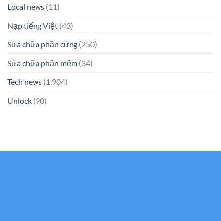
Local news
(11)
Nạp tiếng Việt
(43)
Sửa chữa phần cứng
(250)
Sửa chữa phần mềm
(34)
Tech news
(1.904)
Unlock
(90)