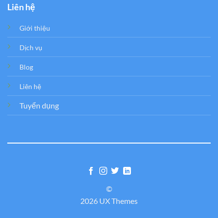
Liên hệ
Giới thiệu
Dịch vụ
Blog
Liên hệ
Tuyển dụng
©
2026 UX Themes