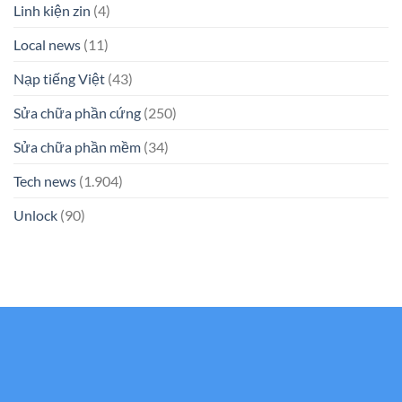
Linh kiện zin
(4)
Local news
(11)
Nạp tiếng Việt
(43)
Sửa chữa phần cứng
(250)
Sửa chữa phần mềm
(34)
Tech news
(1.904)
Unlock
(90)