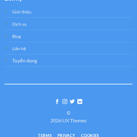
Giới thiệu
Dịch vụ
Blog
Liên hệ
Tuyển dụng
©
2026 UX Themes
TERMS
PRIVACY
COOKIES