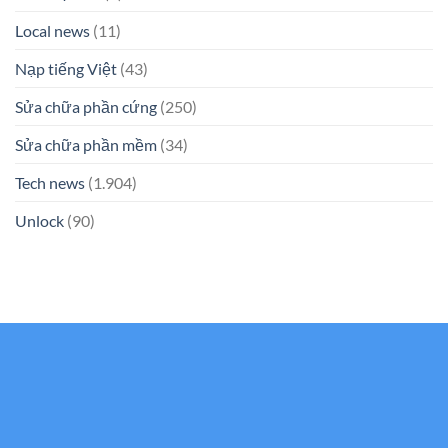
Local news
(11)
Nạp tiếng Việt
(43)
Sửa chữa phần cứng
(250)
Sửa chữa phần mềm
(34)
Tech news
(1.904)
Unlock
(90)