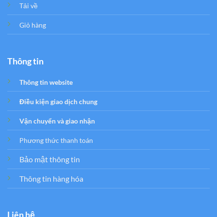
Tải về
Giỏ hàng
Thông tin
Thông tin website
Điều kiện giao dịch chung
Vận chuyển và giao nhận
Phương thức thanh toán
Bảo mật thông tin
Thông tin hàng hóa
Liên hệ