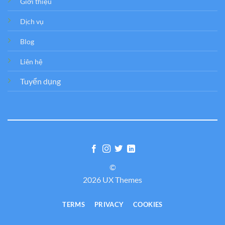
Giới thiệu
Dịch vụ
Blog
Liên hệ
Tuyển dụng
©
2026 UX Themes
TERMS
PRIVACY
COOKIES