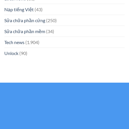
Nạp tiếng Việt
(43)
Sửa chữa phần cứng
(250)
Sửa chữa phần mềm
(34)
Tech news
(1.904)
Unlock
(90)