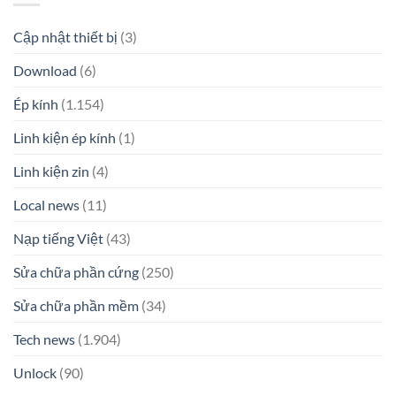
Cập nhật thiết bị
(3)
Download
(6)
Ép kính
(1.154)
Linh kiện ép kính
(1)
Linh kiện zin
(4)
Local news
(11)
Nạp tiếng Việt
(43)
Sửa chữa phần cứng
(250)
Sửa chữa phần mềm
(34)
Tech news
(1.904)
Unlock
(90)