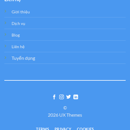
Giới thiệu
Dịch vụ
Blog
Liên hệ
Tuyển dụng
©
2026 UX Themes
TERMS
PRIVACY
COOKIES