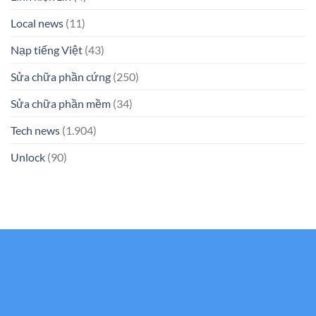
Local news
(11)
Nạp tiếng Việt
(43)
Sửa chữa phần cứng
(250)
Sửa chữa phần mềm
(34)
Tech news
(1.904)
Unlock
(90)