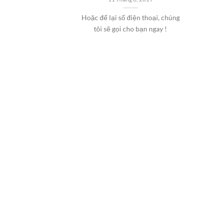
Hoặc để lại số điện thoại, chúng
tôi sẽ gọi cho bạn ngay !