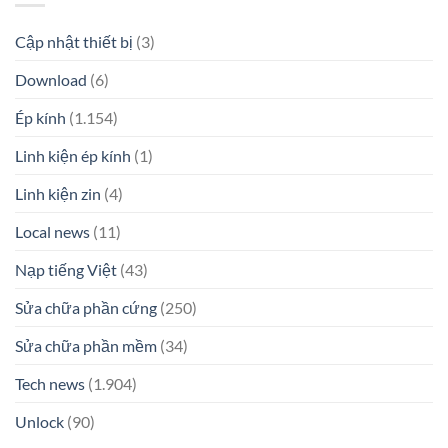
Cập nhật thiết bị
(3)
Download
(6)
Ép kính
(1.154)
Linh kiện ép kính
(1)
Linh kiện zin
(4)
Local news
(11)
Nạp tiếng Việt
(43)
Sửa chữa phần cứng
(250)
Sửa chữa phần mềm
(34)
Tech news
(1.904)
Unlock
(90)