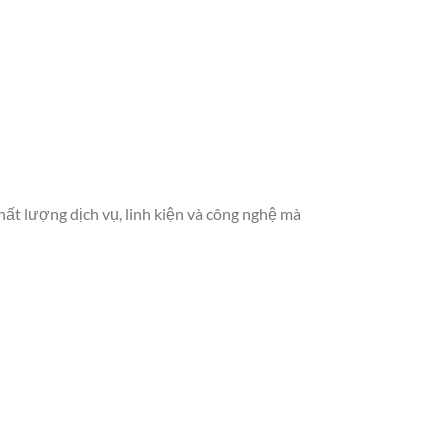
ất lượng dịch vụ, linh kiện và công nghệ mà