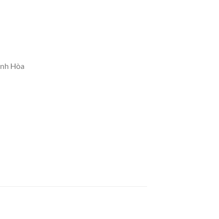
ánh Hòa