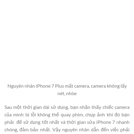
Nguyên nhân iPhone 7 Plus mất camera, camera không lấy
nét, nhòe
Sau một thời gian dài sử dụng, bạn nhận thấy chiếc camera
của mình bị lỗi không thể quay phim, chụp ảnh khi đó bạn
phải để sử dụng tốt nhất và thời gian sửa iPhone 7 nhanh
chóng, đảm bảo nhất. Vậy nguyên nhân dẫn đến việc phải