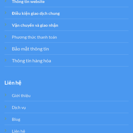
Thông tin website
Điều kiện giao dịch chung
Vận chuyển và giao nhận
Phương thức thanh toán
Bảo mật thông tin
Thông tin hàng hóa
Liên hệ
Giới thiệu
Dịch vụ
Blog
Liên hệ