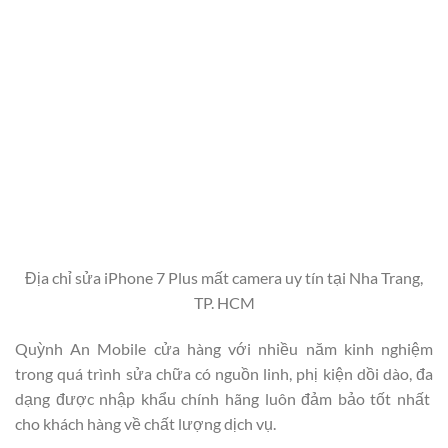
Địa chỉ sửa iPhone 7 Plus mất camera uy tín tại Nha Trang,
TP. HCM
Quỳnh An Mobile cửa hàng với nhiều năm kinh nghiệm
trong quá trình sửa chữa có nguồn linh, phị kiện dồi dào, đa
dạng được nhập khẩu chính hãng luôn đảm bảo tốt nhất
cho khách hàng về chất lượng dịch vụ.