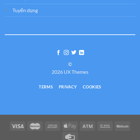
Tuyển dụng
©
2026 UX Themes
TERMS
PRIVACY
COOKIES