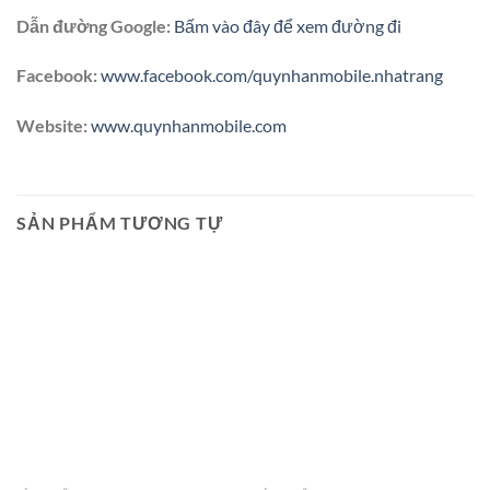
Dẫn đường Google:
Bấm vào đây để xem đường đi
Facebook:
www.facebook.com/quynhanmobile.nhatrang
Website:
www.quynhanmobile.com
SẢN PHẨM TƯƠNG TỰ