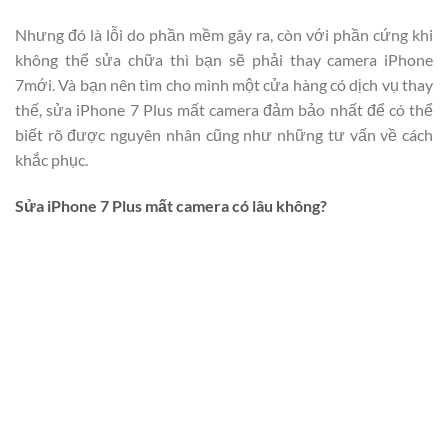
Nhưng đó là lỗi do phần mềm gây ra, còn với phần cứng khi
không thể sửa chữa thì bạn sẽ phải thay camera iPhone
7mới. Và bạn nên tìm cho mình một cửa hàng có dịch vụ thay
thế, sửa iPhone 7 Plus mất camera đảm bảo nhất để có thể
biết rõ được nguyên nhân cũng như những tư vấn về cách
khắc phục.
Sửa iPhone 7 Plus mất camera có lâu không?