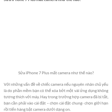
Sửa iPhone 7 Plus mất camera như thế nào?
Với những vấn đề về chiếc camera nếu nguyên nhân chủ yếu
là do phần mềm bạn có thể xóa bớt một vài ứng dụng không
tương thích với máy. Hay trong trường hợp camera đã bị tắt,
bạn cần phải vào cài đặt – chọn cài đặt chung- chọn giới hạn
rồi tiến hàng bật camera dưới dạng on.