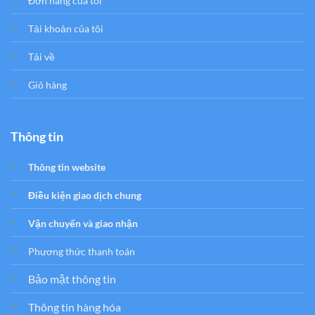
Đơn hàng của tôi
Tải khoản của tôi
Tải về
Giỏ hàng
Thông tin
Thông tin website
Điều kiện giao dịch chung
Vận chuyển và giao nhận
Phương thức thanh toán
Bảo mật thông tin
Thông tin hàng hóa