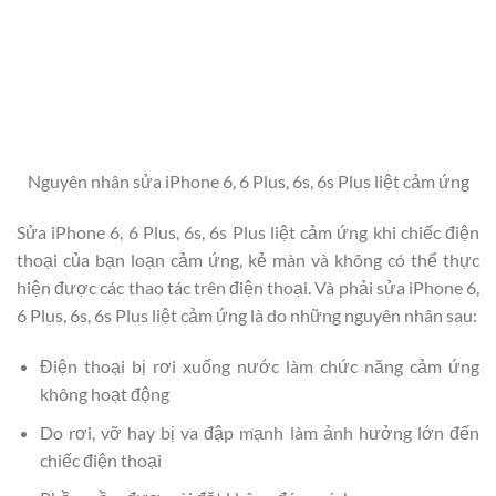
Nguyên nhân sửa iPhone 6, 6 Plus, 6s, 6s Plus liệt cảm ứng
Sửa iPhone 6, 6 Plus, 6s, 6s Plus liệt cảm ứng khi chiếc điện
thoại của bạn loạn cảm ứng, kẻ màn và không có thể thực
hiện được các thao tác trên điện thoại. Và phải sửa iPhone 6,
6 Plus, 6s, 6s Plus liệt cảm ứng là do những nguyên nhân sau:
Điện thoại bị rơi xuống nước làm chức năng cảm ứng
không hoạt động
Do rơi, vỡ hay bị va đập mạnh làm ảnh hưởng lớn đến
chiếc điện thoại