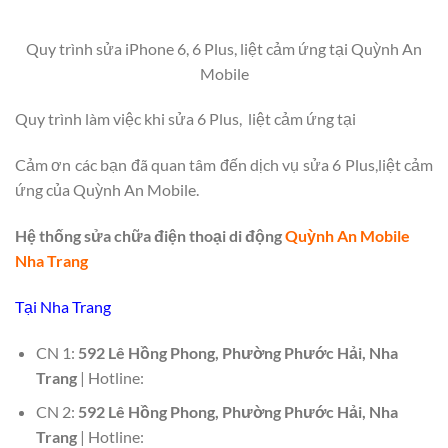
Quy trình sửa iPhone 6, 6 Plus, liệt cảm ứng tại Quỳnh An
Mobile
Quy trình làm việc khi sửa 6 Plus, liệt cảm ứng tại
Cảm ơn các bạn đã quan tâm đến dịch vụ sửa 6 Plus,liệt cảm
ứng của Quỳnh An Mobile.
Hệ thống sửa chữa điện thoại di động
Quỳnh An Mobile
Nha Trang
Tại Nha Trang
CN 1:
592 Lê Hồng Phong, Phường Phước Hải, Nha
Trang
| Hotline:
CN 2:
592 Lê Hồng Phong, Phường Phước Hải, Nha
Trang
| Hotline: