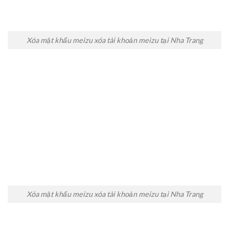
Xóa mật khẩu meizu xóa tài khoản meizu tại Nha Trang
Xóa mật khẩu meizu xóa tài khoản meizu tại Nha Trang