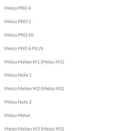
Meizu PRO 4
Meizu PRO 5
Meizu PRO 6S
Meizu PRO 6 PLUS
Meizu Meilan M1 (Meizu M1)
Meizu Note 1
Meizu Meilan M2 (Meizu M2)
Meizu Note 2
Meizu Metal
Meizu Meilan M3 (Meizu M3)