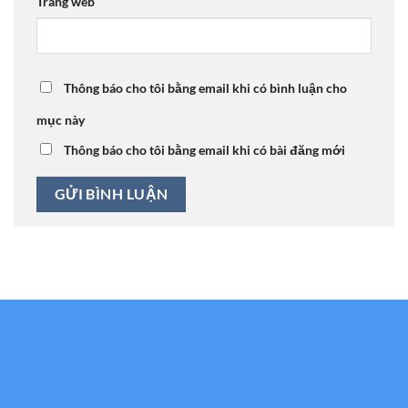
Trang web
Thông báo cho tôi bằng email khi có bình luận cho
mục này
Thông báo cho tôi bằng email khi có bài đăng mới