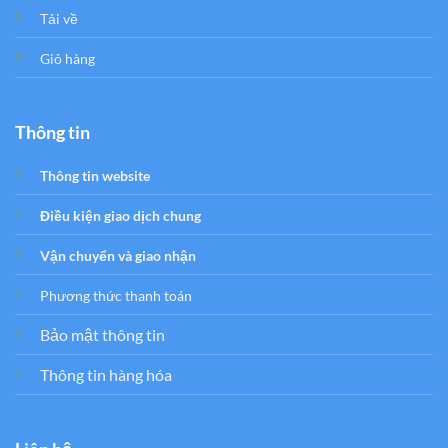
Tải về
Giỏ hàng
Thông tin
Thông tin website
Điều kiện giao dịch chung
Vận chuyển và giao nhận
Phương thức thanh toán
Bảo mật thông tin
Thông tin hàng hóa