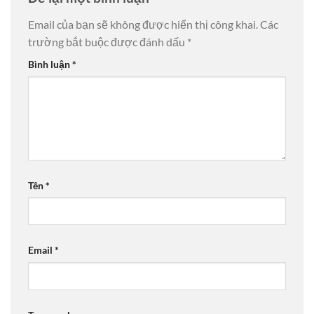
Email của bạn sẽ không được hiển thị công khai.
Các
trường bắt buộc được đánh dấu
*
Bình luận
*
Tên
*
Email
*