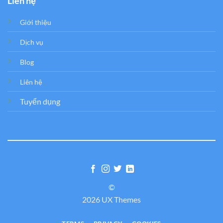
Liên hệ
Giới thiệu
Dịch vụ
Blog
Liên hệ
Tuyển dụng
©
2026 UX Themes