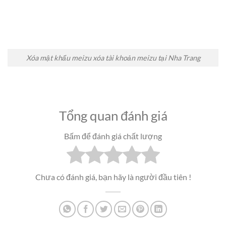
Xóa mật khẩu meizu xóa tài khoản meizu tại Nha Trang
Tổng quan đánh giá
Bấm để đánh giá chất lượng
Chưa có đánh giá, bạn hãy là người đầu tiên !