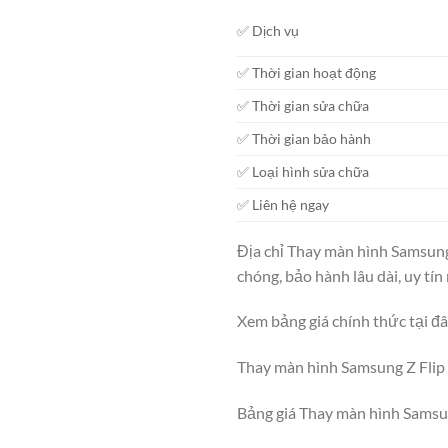
✅ Dịch vụ
✅ Thời gian hoạt động
✅ Thời gian sửa chữa
✅ Thời gian bảo hành
✅ Loại hình sửa chữa
✅ Liên hệ ngay
Địa chỉ Thay màn hình Samsung
chóng, bảo hành lâu dài, uy tí
Xem bảng giá chính thức tại đ
Thay màn hình Samsung Z Flip 
Bảng giá Thay màn hình Samsu