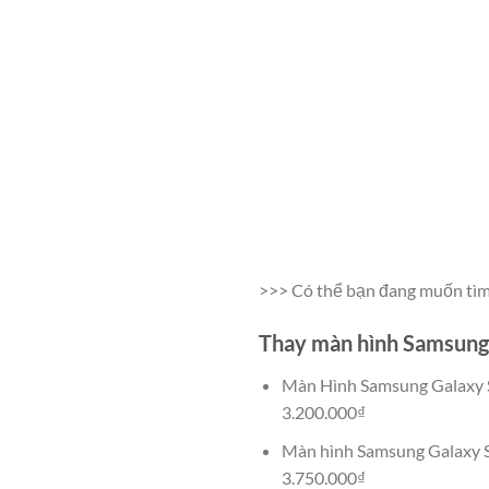
>>> Có thể bạn đang muốn tìm
Thay màn hình Samsung 
Màn Hình Samsung Galaxy S
3.200.000₫
Màn hình Samsung Galaxy S8
3.750.000₫