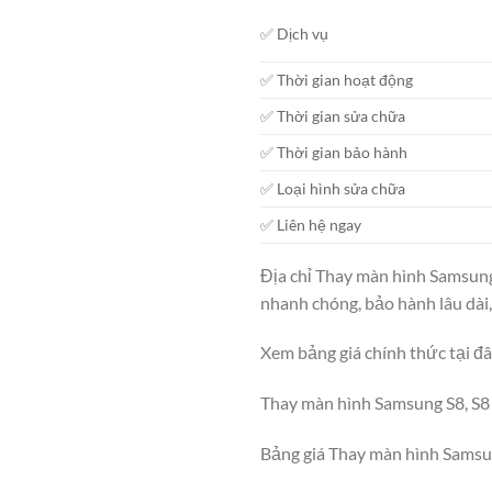
✅ Dịch vụ
✅ Thời gian hoạt động
✅ Thời gian sửa chữa
✅ Thời gian bảo hành
✅ Loại hình sửa chữa
✅ Liên hệ ngay
Địa chỉ Thay màn hình Samsung
nhanh chóng, bảo hành lâu dài,
Xem bảng giá chính thức tại đ
Thay màn hình Samsung S8, S8 
Bảng giá Thay màn hình Samsun