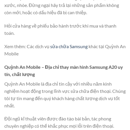
xước, nhòe. Đừng ngại hãy trả lại những sản phẩm không
còn mới, hoặc có dấu hiệu đã bị can thiệp.
Hỏi cửa hàng về phiếu bảo hành trước khi mua và thanh
toán.
Xem thêm: Các dịch vụ
sửa chữa Samsung
khác tại Quỳnh An
Mobile
Quỳnh An Mobile – Địa chỉ thay màn hình Samsung A20 uy
tín, chất lượng
Quỳnh An Mobile là địa chỉ tin cậy với nhiều năm kinh
nghiệm hoạt động trong lĩnh vực sửa chữa điện thoại. Chúng
tôi tự tin mang đến quý khách hàng chất lượng dịch vụ tốt
nhất.
Đội ngũ kĩ thuật viên được đào tạo bài bản, tác phong
chuyên nghiệp có thể khắc phục mọi lỗi trên điện thoại.