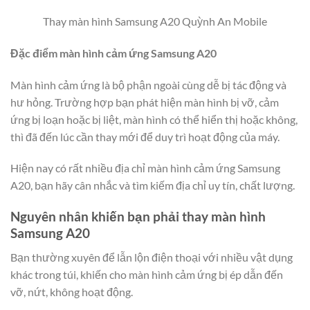
Thay màn hình Samsung A20 Quỳnh An Mobile
Đặc điểm màn hình cảm ứng Samsung A20
Màn hình cảm ứng là bộ phận ngoài cùng dễ bị tác động và
hư hỏng. Trường hợp bạn phát hiện màn hình bị vỡ, cảm
ứng bị loạn hoặc bị liệt, màn hình có thể hiển thị hoặc không,
thì đã đến lúc cần thay mới để duy trì hoạt động của máy.
Hiện nay có rất nhiều địa chỉ màn hình cảm ứng Samsung
A20, bạn hãy cân nhắc và tìm kiếm địa chỉ uy tín, chất lượng.
Nguyên nhân khiến bạn phải thay màn hình
Samsung A20
Bạn thường xuyên để lẫn lộn điện thoại với nhiều vật dụng
khác trong túi, khiến cho màn hình cảm ứng bị ép dẫn đến
vỡ, nứt, không hoạt động.