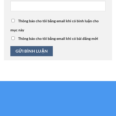
Thông báo cho tôi bằng email khi có bình luận cho
mục này
Thông báo cho tôi bằng email khi có bài đăng mới