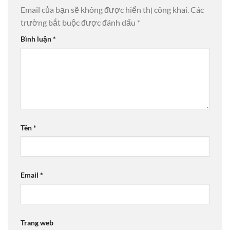
Email của bạn sẽ không được hiển thị công khai.
Các
trường bắt buộc được đánh dấu
*
Bình luận
*
Tên
*
Email
*
Trang web