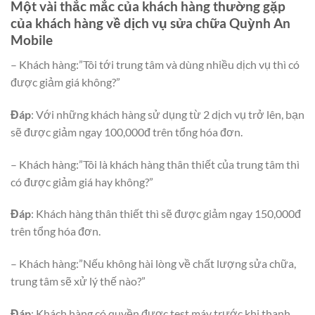
Một vài thắc mắc của khách hàng thường gặp
của khách hàng về dịch vụ sửa chữa Quỳnh An
Mobile
– Khách hàng:”Tôi tới trung tâm và dùng nhiều dịch vụ thì có
được giảm giá không?”
Đáp
: Với những khách hàng sử dụng từ 2 dịch vụ trở lên, bạn
sẽ được giảm ngay 100,000đ trên tổng hóa đơn.
– Khách hàng:”Tôi là khách hàng thân thiết của trung tâm thì
có được giảm giá hay không?”
Đáp
: Khách hàng thân thiết thì sẽ được giảm ngay 150,000đ
trên tổng hóa đơn.
– Khách hàng:”Nếu không hài lòng về chất lượng sửa chữa,
trung tâm sẽ xử lý thế nào?”
Đáp
: Khách hàng có quyền được test máy trước khi thanh