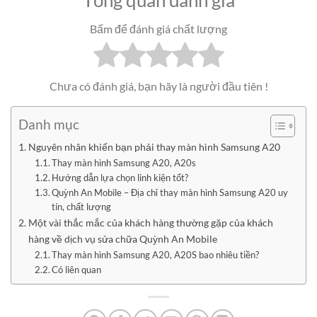
Tổng quan đánh giá
Bấm để đánh giá chất lượng
Chưa có đánh giá, bạn hãy là người đầu tiên !
Danh mục
Nguyên nhân khiến bạn phải thay màn hình Samsung A20
Thay màn hình Samsung A20, A20s
Hướng dẫn lựa chọn linh kiện tốt?
Quỳnh An Mobile – Địa chỉ thay màn hình Samsung A20 uy
tín, chất lượng
Một vài thắc mắc của khách hàng thường gặp của khách
hàng về dịch vụ sửa chữa Quỳnh An Mobile
Thay màn hình Samsung A20, A20S bao nhiêu tiền?
Có liên quan