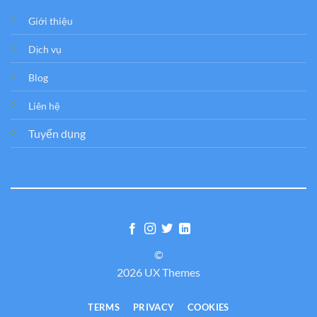
Giới thiệu
Dịch vụ
Blog
Liên hệ
Tuyển dụng
©
2026 UX Themes
TERMS
PRIVACY
COOKIES