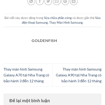
Bài viết này được đăng trong
Sửa chữa phần cứng
và được gắn thẻ
Sửa
điện thoại Samsung
,
Thay Màn Hình Samsung
.
GOLDENFISH
Thay màn hình Samsung
Thay màn hình Samsung
Galaxy A70 tại Nha Trang có
Galaxy A90 tại Nha Trang có
bảo hành 3 đến 12 tháng
bảo hành 3 đến 12 tháng
Để lại một bình luận