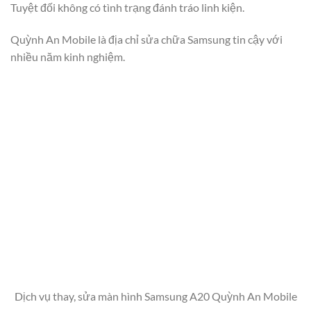
Tuyệt đối không có tình trạng đánh tráo linh kiện.
Quỳnh An Mobile là địa chỉ sửa chữa Samsung tin cậy với
nhiều năm kinh nghiệm.
Dịch vụ thay, sửa màn hình Samsung A20 Quỳnh An Mobile