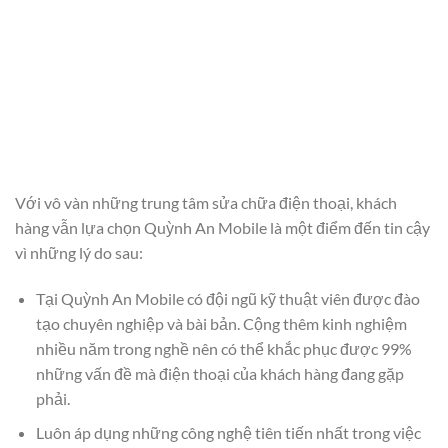
Với vô vàn những trung tâm sửa chữa điện thoại, khách
hàng vẫn lựa chọn Quỳnh An Mobile là một điểm đến tin cậy
vì những lý do sau:
Tại Quỳnh An Mobile có đội ngũ kỹ thuật viên được đào
tạo chuyên nghiệp và bài bản. Cộng thêm kinh nghiệm
nhiều năm trong nghề nên có thể khắc phục được 99%
những vấn đề mà điện thoại của khách hàng đang gặp
phải.
Luôn áp dụng những công nghệ tiên tiến nhất trong việc