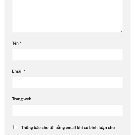
Tên
*
Email
*
Trang web
Thông báo cho tôi bằng email khi có bình luận cho