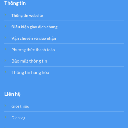
Thông tin
Thông tin website
Điều kiện giao dịch chung
Vận chuyển và giao nhận
Phương thức thanh toán
Bảo mật thông tin
Thông tin hàng hóa
Liên hệ
Giới thiệu
Dịch vụ