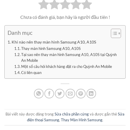
Chưa có đánh giá, bạn hãy là người đầu tiên !
Danh mục
Khi nào nên thay màn hình Samsung A10, A10S
Thay màn hình Samsung A10, A10S
Tại sao nên thay màn hình Samsung A10, A10S tại Quỳnh
An Mobile
Một số câu hỏi khách hàng đặt ra cho Quỳnh An Mobile
Có liên quan
Bài viết này được đăng trong
Sửa chữa phần cứng
và được gắn thẻ
Sửa
điện thoại Samsung
,
Thay Màn Hình Samsung
.