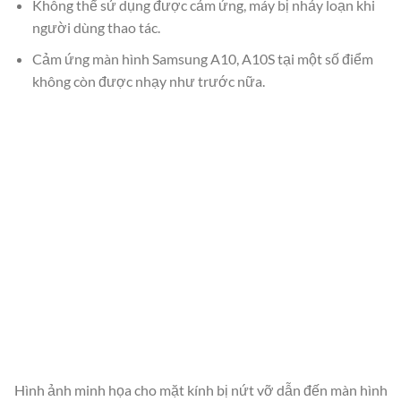
Không thể sử dụng được cảm ứng, máy bị nhảy loạn khi
người dùng thao tác.
Cảm ứng màn hình Samsung A10, A10S tại một số điểm
không còn được nhạy như trước nữa.
Hình ảnh minh họa cho mặt kính bị nứt vỡ dẫn đến màn hình