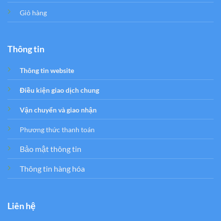
Giỏ hàng
Thông tin
Thông tin website
Điều kiện giao dịch chung
Vận chuyển và giao nhận
Phương thức thanh toán
Bảo mật thông tin
Thông tin hàng hóa
Liên hệ