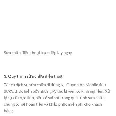
Sửa chữa điện thoại trực tiếp lấy ngay
3. Quy trình sửa chữa điện thoại
Tất cả dịch vụ sửa chữa di động tại Quỳnh An Mobile đều
được thực hiện bởi những kỹ thuật viên có kinh nghiệm. Xử
lý sự cố trực tiếp, nếu có sai sót trong quá trình sửa chữa,
chúng tôi sẽ hoàn tiền và khắc phục miễn phí cho khách
hàng.