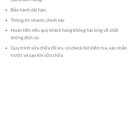
Bảo hành dài hàn.
Thông tin nhanh, chính xác
Hoàn tiền nếu quý khách hàng không hài lòng về chất
lượng dịch vụ.
Quy trình sửa chữa tối ưu, có check list kiểm tra, xác nhận
trước và sau khi sửa chữa