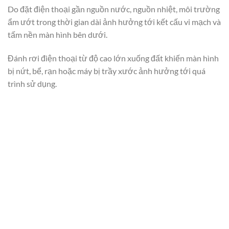
Do đặt điện thoại gần nguồn nước, nguồn nhiệt, môi trường
ẩm ướt trong thời gian dài ảnh hưởng tới kết cấu vi mạch và
tấm nền màn hình bên dưới.
Đánh rơi điện thoại từ độ cao lớn xuống đất khiến màn hình
bị nứt, bể, rạn hoặc máy bị trầy xước ảnh hưởng tới quá
trình sử dụng.