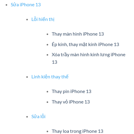
Sửa iPhone 13
Lỗi hiển thị
Thay màn hình iPhone 13
Ép kính, thay mặt kính iPhone 13
Xóa trầy màn hình kính lưng iPhone
13
Linh kiện thay thế
Thay pin iPhone 13
Thay vỏ iPhone 13
Sửa lỗi
Thay loa trong iPhone 13