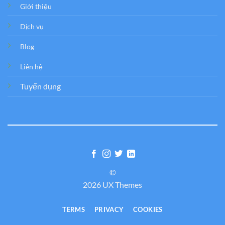
Giới thiệu
Dịch vụ
Blog
Liên hệ
Tuyển dụng
©
2026 UX Themes
TERMS
PRIVACY
COOKIES