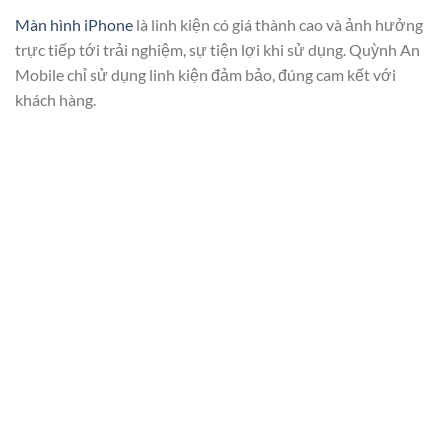
Màn hình iPhone
là linh kiện có giá thành cao và ảnh hưởng
trực tiếp tới trải nghiệm, sự tiện lợi khi sử dụng. Quỳnh An
Mobile chỉ sử dụng linh kiện đảm bảo, đúng cam kết với
khách hàng.