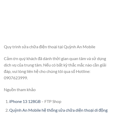
Quy trình sửa chữa điện thoại tại Quỳnh An Mobile
Cảm ơn quý khách đã dành thời gian quan tâm và sử dụng
dịch vụ của trung tâm. Nếu có bất kỳ thắc mắc nào cần giải
đáp, vui lòng liên hệ cho chúng tôi qua số Hotline:
0907623999.
Nguồn tham khảo
iPhone 13 128GB
– FTP Shop
Quỳnh An Mobile hệ thống sửa chữa diện thoại di động