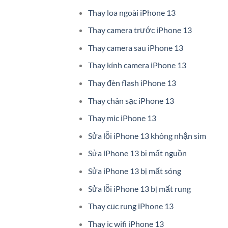
Thay loa ngoài iPhone 13
Thay camera trước iPhone 13
Thay camera sau iPhone 13
Thay kính camera iPhone 13
Thay đèn flash iPhone 13
Thay chân sạc iPhone 13
Thay mic iPhone 13
Sửa lỗi iPhone 13 không nhận sim
Sửa iPhone 13 bị mất nguồn
Sửa iPhone 13 bị mất sóng
Sửa lỗi iPhone 13 bị mất rung
Thay cục rung iPhone 13
Thay ic wifi iPhone 13