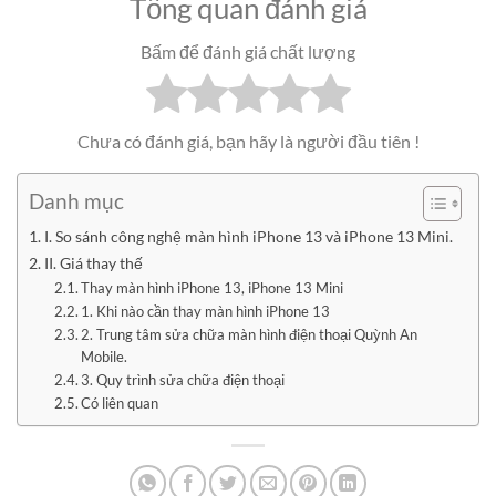
Tổng quan đánh giá
Bấm để đánh giá chất lượng
Chưa có đánh giá, bạn hãy là người đầu tiên !
Danh mục
I. So sánh công nghệ màn hình iPhone 13 và iPhone 13 Mini.
II. Giá thay thế
Thay màn hình iPhone 13, iPhone 13 Mini
1. Khi nào cần thay màn hình iPhone 13
2. Trung tâm sửa chữa màn hình điện thoại Quỳnh An
Mobile.
3. Quy trình sửa chữa điện thoại
Có liên quan