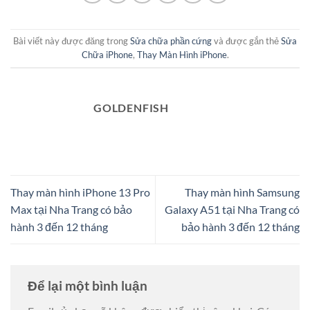
Bài viết này được đăng trong
Sửa chữa phần cứng
và được gắn thẻ
Sửa
Chữa iPhone
,
Thay Màn Hình iPhone
.
GOLDENFISH
Thay màn hình iPhone 13 Pro
Thay màn hình Samsung
Max tại Nha Trang có bảo
Galaxy A51 tại Nha Trang có
hành 3 đến 12 tháng
bảo hành 3 đến 12 tháng
Để lại một bình luận