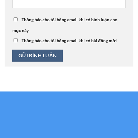
Thông báo cho tôi bằng email khi có bình luận cho
mục này
Thông báo cho tôi bằng email khi có bài đăng mới