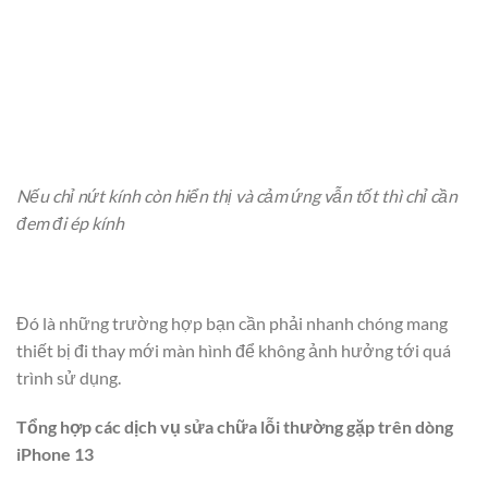
Nếu chỉ nứt kính còn hiển thị và cảm ứng vẫn tốt thì chỉ cần
đem đi ép kính
Đó là những trường hợp bạn cần phải nhanh chóng mang
thiết bị đi thay mới màn hình để không ảnh hưởng tới quá
trình sử dụng.
Tổng hợp các dịch vụ sửa chữa lỗi thường gặp trên dòng
iPhone 13