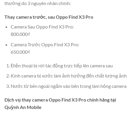
thường do 3 nguyên nhân chính:
Thay camera trước, sau Oppo Find X3 Pro
Camera Sau Oppo Find X3 Pro:
800.000₫
Camera Trước Oppo Find X3 Pro:
650.000₫
Điện thoại bị rơi tác động trực tiếp lên camera sau
Kính camera bị xước làm ảnh hưởng đến chất lượng ảnh
Nước từ bên ngoài ngấm vào bên trong làm hỏng camera
Dịch vụ thay camera Oppo Find X3 Pro chính hãng tại
Quỳnh An Mobile