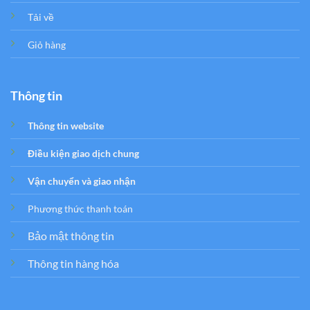
Tải về
Giỏ hàng
Thông tin
Thông tin website
Điều kiện giao dịch chung
Vận chuyển và giao nhận
Phương thức thanh toán
Bảo mật thông tin
Thông tin hàng hóa