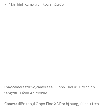
Màn hình camera chỉ toàn màu đen
Thay camera trước, camera sau Oppo Find X3 Pro chính
hãng tại Quỳnh An Mobile
Camera điện thoại Oppo Find X3 Pro bị hỏng, lỗi như trên