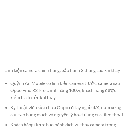
Linh kiện camera chính hãng, bảo hành 3 tháng sau khi thay
Quỳnh An Mobile có linh kiện camera trước, camera sau
Oppo Find X3 Pro chính hãng 100%, khách hàng được
kiểm tra trước khi thay
Kỹ thuật viên sửa chữa Oppo có tay nghề 4/4, nắm vững
cấu tạo bảng mạch và nguyên lý hoạt động của điện thoại
Khách hàng được bảo hành dịch vụ thay camera trong