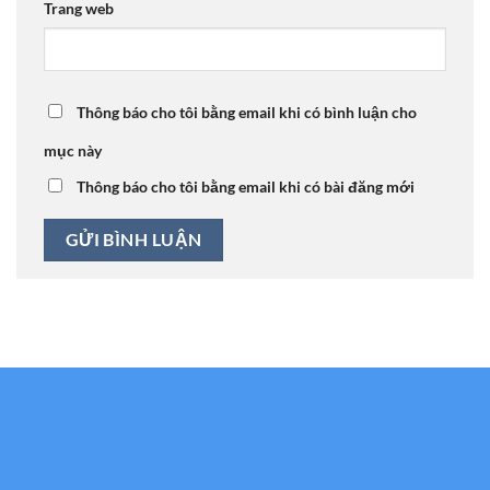
Trang web
Thông báo cho tôi bằng email khi có bình luận cho
mục này
Thông báo cho tôi bằng email khi có bài đăng mới