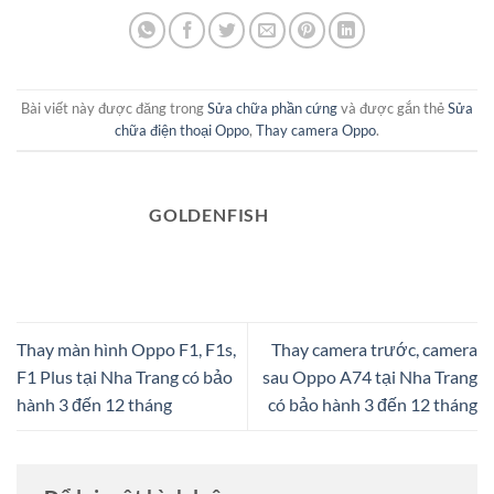
Bài viết này được đăng trong
Sửa chữa phần cứng
và được gắn thẻ
Sửa
chữa điện thoại Oppo
,
Thay camera Oppo
.
GOLDENFISH
Thay màn hình Oppo F1, F1s,
Thay camera trước, camera
F1 Plus tại Nha Trang có bảo
sau Oppo A74 tại Nha Trang
hành 3 đến 12 tháng
có bảo hành 3 đến 12 tháng