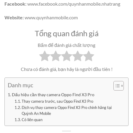
Facebook:
www.facebook.com/quynhanmobile.nhatrang
Website:
www.quynhanmobile.com
Tổng quan đánh giá
Bấm để đánh giá chất lượng
Chưa có đánh giá, bạn hãy là người đầu tiên !
Danh mục
Dấu hiệu cần thay camera Oppo Find X3 Pro
Thay camera trước, sau Oppo Find X3 Pro
Dịch vụ thay camera Oppo Find X3 Pro chính hãng tại
Quỳnh An Mobile
Có liên quan