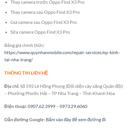
Thay camera trước Oppo Find X3 Pro
Thay camera sau Oppo Find X3 Pro
Giá camera sau Oppo Find X3 Pro
Sửa camera Oppo Find X3 Pro
Bảng giá chính thức:
https://www.quynhanmobile.com/repair-services/ep-kinh-
tai-nha-trang/
THÔNG TIN LIÊN HỆ
Địa chỉ:
Số 592 Lê Hồng Phong (Đối diện cây xăng Quân đội)
– Phường Phước Hải – TP Nha Trang – Tỉnh Khánh Hòa
Điện thoại:
0907.62.3999
–
0973.29.6060
Dẫn đường Google:
Bấm vào đây để xem đường đi