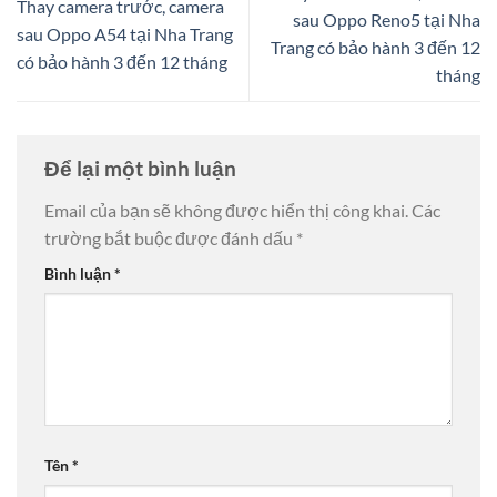
Thay camera trước, camera
sau Oppo Reno5 tại Nha
sau Oppo A54 tại Nha Trang
Trang có bảo hành 3 đến 12
có bảo hành 3 đến 12 tháng
tháng
Để lại một bình luận
Email của bạn sẽ không được hiển thị công khai.
Các
trường bắt buộc được đánh dấu
*
Bình luận
*
Tên
*