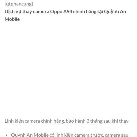
[qtphancung]
Dịch vụ thay camera Oppo A94 chính hãng tại Quỳnh An
Mobile
Linh kiện camera chính hãng, bảo hành 3 tháng sau khi thay
Quỳnh An Mobile có linh kiện camera trước, camera sau