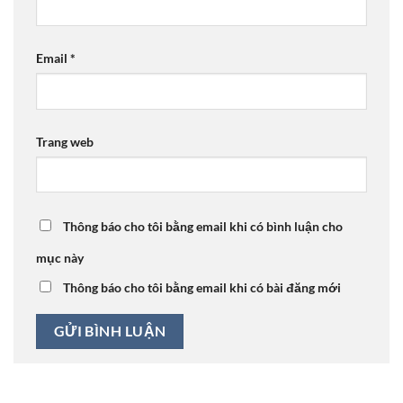
Email
*
Trang web
Thông báo cho tôi bằng email khi có bình luận cho
mục này
Thông báo cho tôi bằng email khi có bài đăng mới