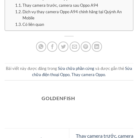
Thay camera trước, camera sau Oppo A94
Dịch vụ thay camera Oppo A94 chính hãng tại Quỳnh An
Mobile
Có liên quan
Bài viết này được đăng trong
Sửa chữa phần cứng
và được gắn thẻ
Sửa
chữa điện thoại Oppo
,
Thay camera Oppo
.
GOLDENFISH
Thay camera trước, camera