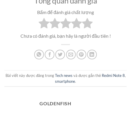
Tổng quan đánh giá
Bấm để đánh giá chất lượng
Chưa có đánh giá, bạn hãy là người đầu tiên !
Bài viết này được đăng trong
Tech news
và được gắn thẻ
Redmi Note 8
,
smartphone
.
GOLDENFISH