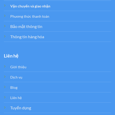
Vận chuyển và giao nhận
Phương thức thanh toán
Bảo mật thông tin
Thông tin hàng hóa
Liên hệ
Giới thiệu
Dịch vụ
Blog
Liên hệ
Tuyển dụng