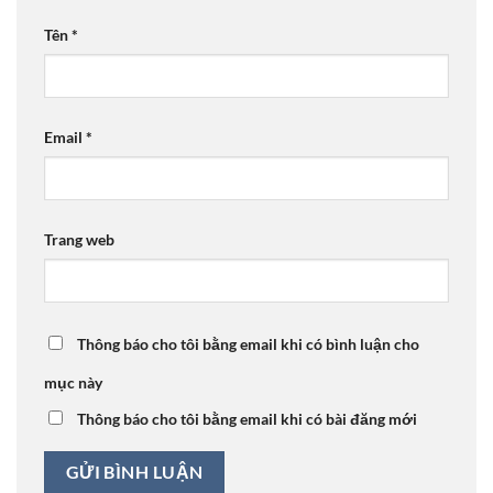
Tên
*
Email
*
Trang web
Thông báo cho tôi bằng email khi có bình luận cho
mục này
Thông báo cho tôi bằng email khi có bài đăng mới