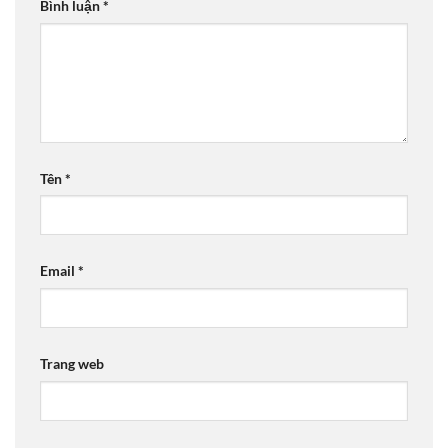
Bình luận
*
Tên
*
Email
*
Trang web