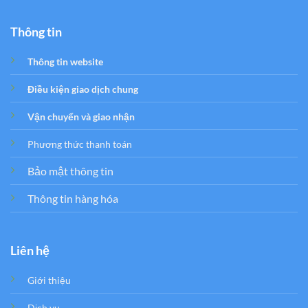
Thông tin
Thông tin website
Điều kiện giao dịch chung
Vận chuyển và giao nhận
Phương thức thanh toán
Bảo mật thông tin
Thông tin hàng hóa
Liên hệ
Giới thiệu
Dịch vụ