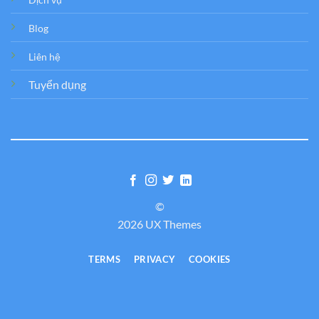
Blog
Liên hệ
Tuyển dụng
©
2026 UX Themes
TERMS
PRIVACY
COOKIES