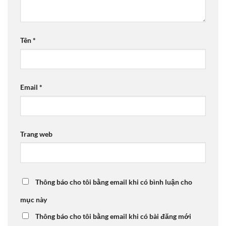
Tên
*
Email
*
Trang web
Thông báo cho tôi bằng email khi có bình luận cho
mục này
Thông báo cho tôi bằng email khi có bài đăng mới