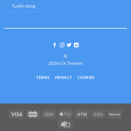
Tuyển dụng
©
2026 UX Themes
TERMS
PRIVACY
COOKIES