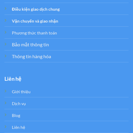
Điều kiện giao dịch chung
Vận chuyển và giao nhận
Phương thức thanh toán
Bảo mật thông tin
Thông tin hàng hóa
Liên hệ
Giới thiệu
Dịch vụ
Blog
Liên hệ