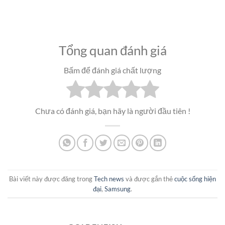
Tổng quan đánh giá
Bấm để đánh giá chất lượng
Chưa có đánh giá, bạn hãy là người đầu tiên !
Bài viết này được đăng trong
Tech news
và được gắn thẻ
cuộc sống hiện
đại
,
Samsung
.